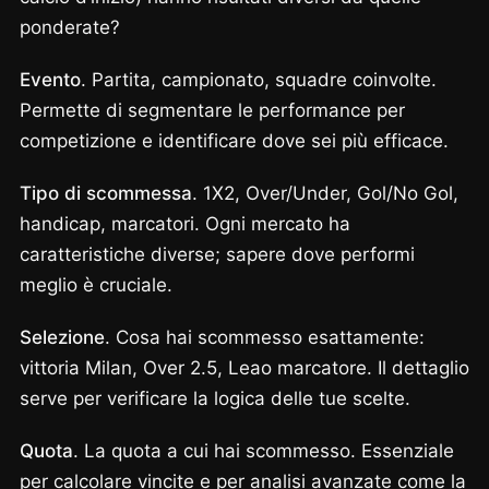
ponderate?
Evento
. Partita, campionato, squadre coinvolte.
Permette di segmentare le performance per
competizione e identificare dove sei più efficace.
Tipo di scommessa
. 1X2, Over/Under, Gol/No Gol,
handicap, marcatori. Ogni mercato ha
caratteristiche diverse; sapere dove performi
meglio è cruciale.
Selezione
. Cosa hai scommesso esattamente:
vittoria Milan, Over 2.5, Leao marcatore. Il dettaglio
serve per verificare la logica delle tue scelte.
Quota
. La quota a cui hai scommesso. Essenziale
per calcolare vincite e per analisi avanzate come la