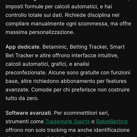
imposti formule per calcoli automatici, e hai
controllo totale sui dati. Richiede disciplina nel
compilare manualmente ogni scommessa, ma offre
massima personalizzazione.
App dedicate
. Betaminic, Betting Tracker, Smart
Bet Tracker e altre offrono interfacce intuitive,
calcoli automatici, grafici, e analisi
preconfezionate. Alcune sono gratuite con funzioni
base, altre richiedono abbonamento per features
avanzate. Comode per chi preferisce non costruire
tutto da zero.
Software avanzati
. Per scommettitori seri,
strumenti come
Trademate Sports
o
RebelBetting
offrono non solo tracking ma anche identificazione