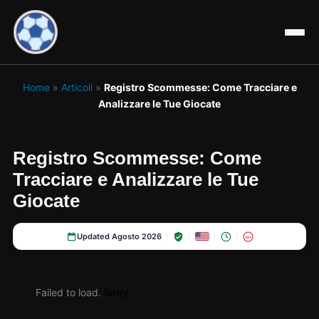
Home
»
Articoli
»
Registro Scommesse: Come Tracciare e
Analizzare le Tue Giocate
Registro Scommesse: Come
Tracciare e Analizzare le Tue
Giocate
Updated Agosto 2026
18+
Failed to load.
Retry