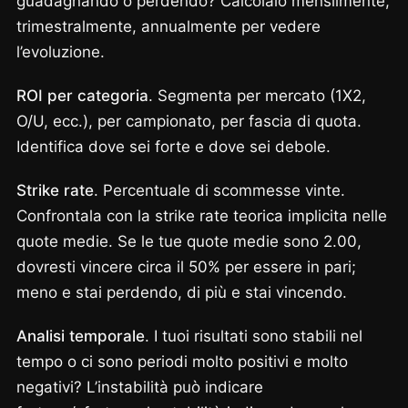
guadagnando o perdendo? Calcolalo mensilmente,
trimestralmente, annualmente per vedere
l’evoluzione.
ROI per categoria
. Segmenta per mercato (1X2,
O/U, ecc.), per campionato, per fascia di quota.
Identifica dove sei forte e dove sei debole.
Strike rate
. Percentuale di scommesse vinte.
Confrontala con la strike rate teorica implicita nelle
quote medie. Se le tue quote medie sono 2.00,
dovresti vincere circa il 50% per essere in pari;
meno e stai perdendo, di più e stai vincendo.
Analisi temporale
. I tuoi risultati sono stabili nel
tempo o ci sono periodi molto positivi e molto
negativi? L’instabilità può indicare