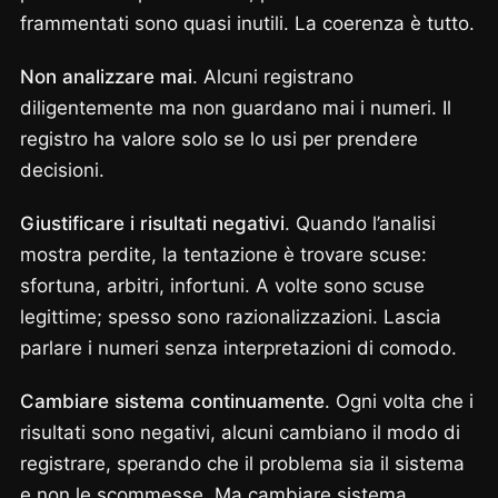
frammentati sono quasi inutili. La coerenza è tutto.
Non analizzare mai
. Alcuni registrano
diligentemente ma non guardano mai i numeri. Il
registro ha valore solo se lo usi per prendere
decisioni.
Giustificare i risultati negativi
. Quando l’analisi
mostra perdite, la tentazione è trovare scuse:
sfortuna, arbitri, infortuni. A volte sono scuse
legittime; spesso sono razionalizzazioni. Lascia
parlare i numeri senza interpretazioni di comodo.
Cambiare sistema continuamente
. Ogni volta che i
risultati sono negativi, alcuni cambiano il modo di
registrare, sperando che il problema sia il sistema
e non le scommesse. Ma cambiare sistema