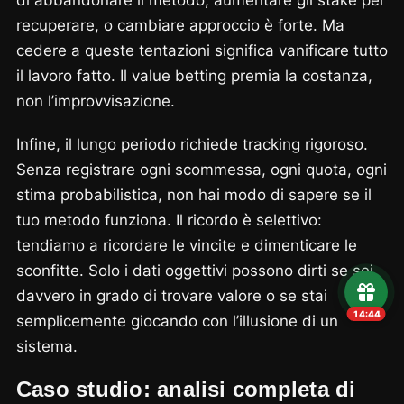
di abbandonare il metodo, aumentare gli stake per
recuperare, o cambiare approccio è forte. Ma
cedere a queste tentazioni significa vanificare tutto
il lavoro fatto. Il value betting premia la costanza,
non l’improvvisazione.
Infine, il lungo periodo richiede tracking rigoroso.
Senza registrare ogni scommessa, ogni quota, ogni
stima probabilistica, non hai modo di sapere se il
tuo metodo funziona. Il ricordo è selettivo:
tendiamo a ricordare le vincite e dimenticare le
sconfitte. Solo i dati oggettivi possono dirti se sei
davvero in grado di trovare valore o se stai
14:43
semplicemente giocando con l’illusione di un
sistema.
Caso studio: analisi completa di