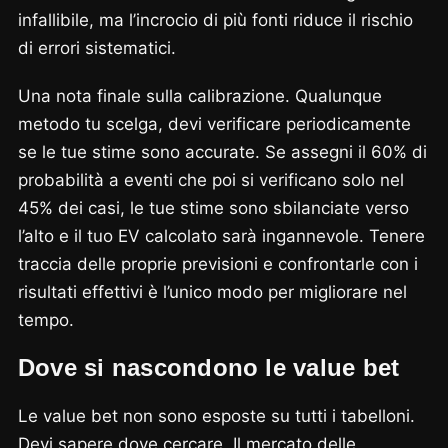
infallibile, ma l’incrocio di più fonti riduce il rischio
di errori sistematici.
Una nota finale sulla calibrazione. Qualunque
metodo tu scelga, devi verificare periodicamente
se le tue stime sono accurate. Se assegni il 60% di
probabilità a eventi che poi si verificano solo nel
45% dei casi, le tue stime sono sbilanciate verso
l’alto e il tuo EV calcolato sarà ingannevole. Tenere
traccia delle proprie previsioni e confrontarle con i
risultati effettivi è l’unico modo per migliorare nel
tempo.
Dove si nascondono le value bet
Le value bet non sono esposte su tutti i tabelloni.
Devi sapere dove cercare. Il mercato delle