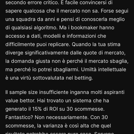
secondo errore critico. È facile convincersi di
sapere qualcosa che il mercato non sa. Forse segui
una squadra da anni e pensi di conoscerla meglio
di qualsiasi algoritmo. Ma i bookmaker hanno
accesso a dati, modelli e informazioni che
difficilmente puoi replicare. Quando la tua stima
diverge significativamente dalle quote di mercato,
la domanda giusta non è perché il mercato sbaglia,
ma perché io potrei sbagliarmi. Umiltà intellettuale
è una virtù sottovalutata nel betting.
Il sample size insufficiente inganna molti aspiranti
value bettor. Hai trovato un sistema che ha
generato il 15% di ROI su 30 scommesse.
Fantastico? Non necessariamente. Con 30
scommesse, la varianza è così alta che quel