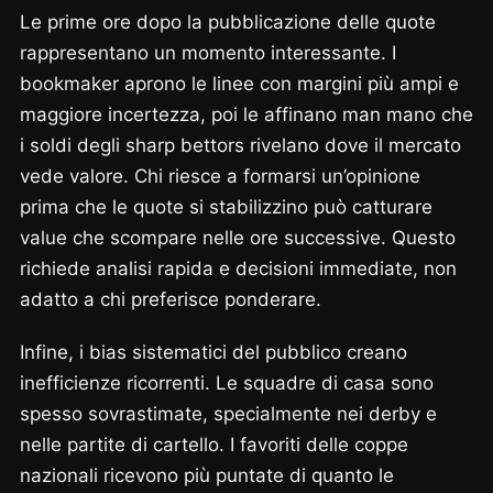
Le prime ore dopo la pubblicazione delle quote
rappresentano un momento interessante. I
bookmaker aprono le linee con margini più ampi e
maggiore incertezza, poi le affinano man mano che
i soldi degli sharp bettors rivelano dove il mercato
vede valore. Chi riesce a formarsi un’opinione
prima che le quote si stabilizzino può catturare
value che scompare nelle ore successive. Questo
richiede analisi rapida e decisioni immediate, non
adatto a chi preferisce ponderare.
Infine, i bias sistematici del pubblico creano
inefficienze ricorrenti. Le squadre di casa sono
spesso sovrastimate, specialmente nei derby e
nelle partite di cartello. I favoriti delle coppe
nazionali ricevono più puntate di quanto le