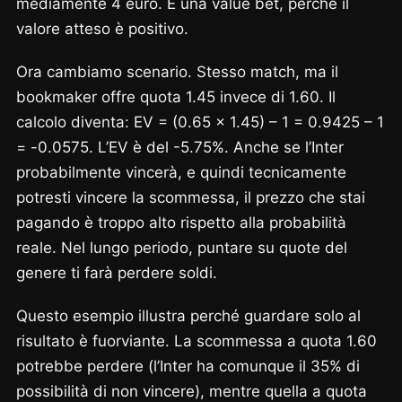
mediamente 4 euro. È una value bet, perché il
valore atteso è positivo.
Ora cambiamo scenario. Stesso match, ma il
bookmaker offre quota 1.45 invece di 1.60. Il
calcolo diventa: EV = (0.65 × 1.45) – 1 = 0.9425 – 1
= -0.0575. L’EV è del -5.75%. Anche se l’Inter
probabilmente vincerà, e quindi tecnicamente
potresti vincere la scommessa, il prezzo che stai
pagando è troppo alto rispetto alla probabilità
reale. Nel lungo periodo, puntare su quote del
genere ti farà perdere soldi.
Questo esempio illustra perché guardare solo al
risultato è fuorviante. La scommessa a quota 1.60
potrebbe perdere (l’Inter ha comunque il 35% di
possibilità di non vincere), mentre quella a quota