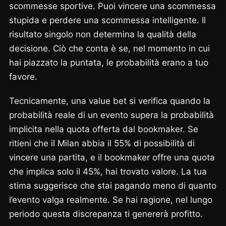
scommesse sportive. Puoi vincere una scommessa
stupida e perdere una scommessa intelligente. Il
risultato singolo non determina la qualità della
decisione. Ciò che conta è se, nel momento in cui
hai piazzato la puntata, le probabilità erano a tuo
favore.
Tecnicamente, una value bet si verifica quando la
probabilità reale di un evento supera la probabilità
implicita nella quota offerta dal bookmaker. Se
ritieni che il Milan abbia il 55% di possibilità di
vincere una partita, e il bookmaker offre una quota
che implica solo il 45%, hai trovato valore. La tua
stima suggerisce che stai pagando meno di quanto
l’evento valga realmente. Se hai ragione, nel lungo
periodo questa discrepanza ti genererà profitto.