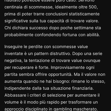
risultato potrebbe essere puro caso. Servono
centinaia di scommesse, idealmente oltre 500,
prima di poter trarre conclusioni statisticamente
significative sulla tua capacità di trovare valore.
Chi dichiara successo dopo poche settimane sta
probabilmente confondendo fortuna con abilità.
Inseguire le perdite con scommesse value
inventate è un pattern distruttivo. Dopo una serie
negativa, la tentazione di trovare value ovunque
per recuperare è forte. Improvvisamente ogni
partita sembra offrire opportunità. Ma il valore non
aumenta quando ne hai bisogno: rimane lo stesso,
indipendente dalla tua situazione finanziaria.
Abbassare i criteri di selezione per aumentare il
volume è il modo più rapido per trasformare un
approccio disciplinato in gambling mascherato.