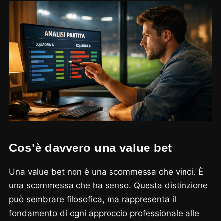
Cos’è davvero una value bet
Una value bet non è una scommessa che vinci. È
una scommessa che ha senso. Questa distinzione
può sembrare filosofica, ma rappresenta il
fondamento di ogni approccio professionale alle