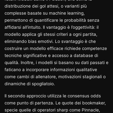
distribuzione dei gol attesi, o varianti più
complesse basate su machine learning,
permettono di quantificare le probabilità senza
affidarsi all’intuito. Il vantaggio è l’oggettività: il
modello applica gli stessi criteri a ogni partita,
eliminando bias emotivi. Lo svantaggio è che
costruire un modello efficace richiede competenze
tecniche significative e accesso a database di
qualità. Inoltre, i modelli si basano su dati passati e
faticano a incorporare informazioni qualitative
come cambi di allenatore, motivazioni stagionali o
dinamiche di spogliatoio.
Il secondo approccio utilizza le consensus odds
come punto di partenza. Le quote dei bookmaker,
specie quelle di operatori sharp come Pinnacle,