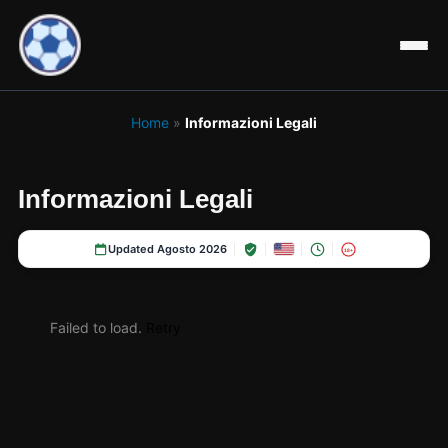
Home
»
Informazioni Legali
Informazioni Legali
Updated Agosto 2026
18+
Failed to load.
Retry