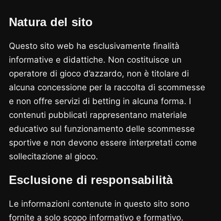
Natura del sito
Questo sito web ha esclusivamente finalità
informative e didattiche. Non costituisce un
operatore di gioco d’azzardo, non è titolare di
alcuna concessione per la raccolta di scommesse
e non offre servizi di betting in alcuna forma. I
contenuti pubblicati rappresentano materiale
educativo sul funzionamento delle scommesse
sportive e non devono essere interpretati come
sollecitazione al gioco.
Esclusione di responsabilità
Le informazioni contenute in questo sito sono
fornite a solo scopo informativo e formativo.