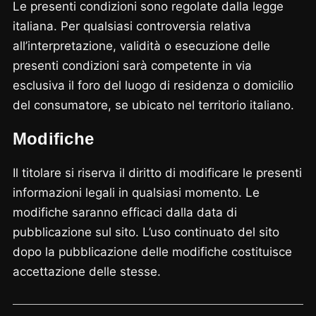
Le presenti condizioni sono regolate dalla legge
italiana. Per qualsiasi controversia relativa
all’interpretazione, validità o esecuzione delle
presenti condizioni sarà competente in via
esclusiva il foro del luogo di residenza o domicilio
del consumatore, se ubicato nel territorio italiano.
Modifiche
Il titolare si riserva il diritto di modificare le presenti
informazioni legali in qualsiasi momento. Le
modifiche saranno efficaci dalla data di
pubblicazione sul sito. L’uso continuato del sito
dopo la pubblicazione delle modifiche costituisce
accettazione delle stesse.