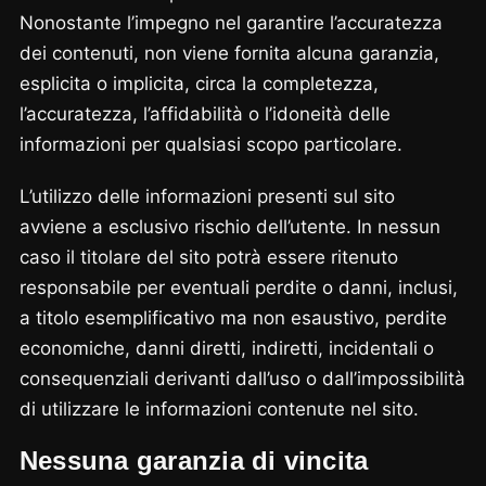
Nonostante l’impegno nel garantire l’accuratezza
dei contenuti, non viene fornita alcuna garanzia,
esplicita o implicita, circa la completezza,
l’accuratezza, l’affidabilità o l’idoneità delle
informazioni per qualsiasi scopo particolare.
L’utilizzo delle informazioni presenti sul sito
avviene a esclusivo rischio dell’utente. In nessun
caso il titolare del sito potrà essere ritenuto
responsabile per eventuali perdite o danni, inclusi,
a titolo esemplificativo ma non esaustivo, perdite
economiche, danni diretti, indiretti, incidentali o
consequenziali derivanti dall’uso o dall’impossibilità
di utilizzare le informazioni contenute nel sito.
Nessuna garanzia di vincita