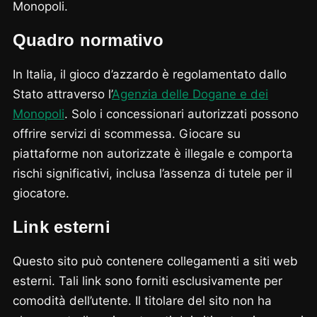
Monopoli.
Quadro normativo
In Italia, il gioco d’azzardo è regolamentato dallo
Stato attraverso l’
Agenzia delle Dogane e dei
Monopoli
. Solo i concessionari autorizzati possono
offrire servizi di scommessa. Giocare su
piattaforme non autorizzate è illegale e comporta
rischi significativi, inclusa l’assenza di tutele per il
giocatore.
Link esterni
Questo sito può contenere collegamenti a siti web
esterni. Tali link sono forniti esclusivamente per
comodità dell’utente. Il titolare del sito non ha