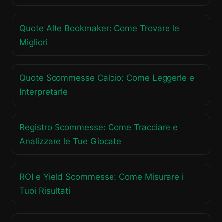
Quote Alte Bookmaker: Come Trovare le
Migliori
Quote Scommesse Calcio: Come Leggerle e
Interpretarle
Registro Scommesse: Come Tracciare e
Analizzare le Tue Giocate
ROI e Yield Scommesse: Come Misurare i
Tuoi Risultati