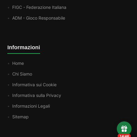
FIGC - Federazione Italiana
ADM - Gioco Responsabile
Informazioni
Home
Chi Siamo
Informativa sui Cookie
Informativa sulla Privacy
Informazioni Legali
Sitemap
14:45