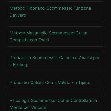
Metodo Fibonacci Scommesse: Funziona
Davvero?
Metodo Masaniello Scommesse: Guida
Completa con Excel
Probabilità Scommesse: Calcolo e Analisi per
il Betting
Pronostici Calcio: Come Valutare i Tipster
Psicologia Scommesse: Come Controllare la
Mente per Vincere