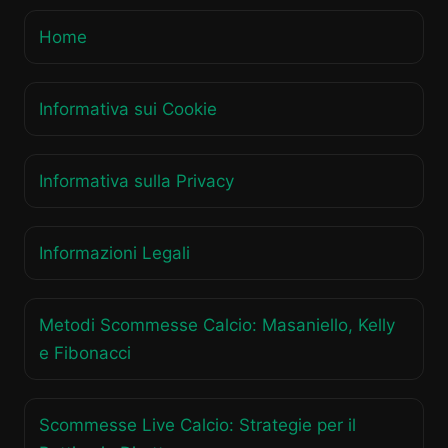
Home
Informativa sui Cookie
Informativa sulla Privacy
Informazioni Legali
Metodi Scommesse Calcio: Masaniello, Kelly
e Fibonacci
Scommesse Live Calcio: Strategie per il