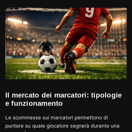
Il mercato dei marcatori: tipologie
e funzionamento
Le scommesse sui marcatori permettono di
puntare su quale giocatore segnerà durante una