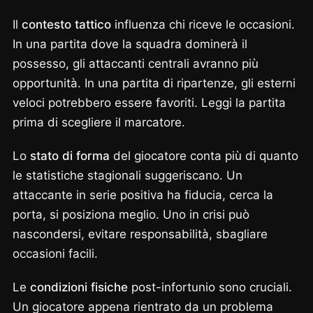
Il
contesto tattico
influenza chi riceve le occasioni.
In una partita dove la squadra dominerà il
possesso, gli attaccanti centrali avranno più
opportunità. In una partita di ripartenze, gli esterni
veloci potrebbero essere favoriti. Leggi la partita
prima di scegliere il marcatore.
Lo
stato di forma
del giocatore conta più di quanto
le statistiche stagionali suggeriscano. Un
attaccante in serie positiva ha fiducia, cerca la
porta, si posiziona meglio. Uno in crisi può
nascondersi, evitare responsabilità, sbagliare
occasioni facili.
Le
condizioni fisiche
post-infortunio sono cruciali.
Un giocatore appena rientrato da un problema