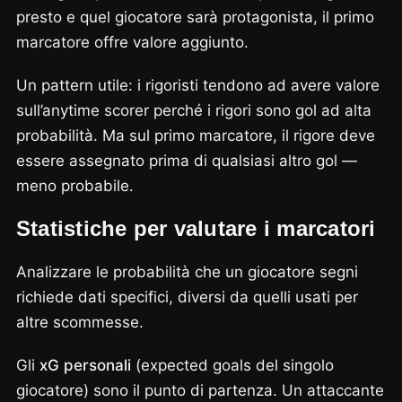
presto e quel giocatore sarà protagonista, il primo
marcatore offre valore aggiunto.
Un pattern utile: i rigoristi tendono ad avere valore
sull’anytime scorer perché i rigori sono gol ad alta
probabilità. Ma sul primo marcatore, il rigore deve
essere assegnato prima di qualsiasi altro gol —
meno probabile.
Statistiche per valutare i marcatori
Analizzare le probabilità che un giocatore segni
richiede dati specifici, diversi da quelli usati per
altre scommesse.
Gli
xG personali
(expected goals del singolo
giocatore) sono il punto di partenza. Un attaccante