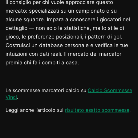
Il consiglio per chi vuole approcciare questo
mercato: specializzati su un campionato o su
alcune squadre. Impara a conoscere i giocatori nel
dettaglio — non solo le statistiche, ma lo stile di
gioco, le preferenze posizionali, i pattern di gol.
Costruisci un database personale e verifica le tue
intuizioni con dati reali. Il mercato dei marcatori
premia chi fa i compiti a casa.
Le scommesse marcatori calcio su
Calcio Scommesse
Vinci
.
Leggi anche l’articolo sul
risultato esatto scommesse
.