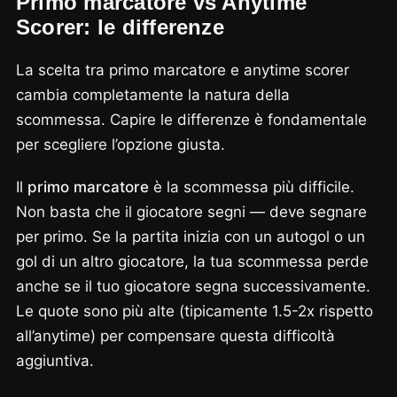
Primo marcatore vs Anytime
Scorer: le differenze
La scelta tra primo marcatore e anytime scorer
cambia completamente la natura della
scommessa. Capire le differenze è fondamentale
per scegliere l’opzione giusta.
Il
primo marcatore
è la scommessa più difficile.
Non basta che il giocatore segni — deve segnare
per primo. Se la partita inizia con un autogol o un
gol di un altro giocatore, la tua scommessa perde
anche se il tuo giocatore segna successivamente.
Le quote sono più alte (tipicamente 1.5-2x rispetto
all’anytime) per compensare questa difficoltà
aggiuntiva.