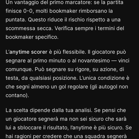
Un vantaggio del primo marcatore: se la partita
finisce 0-0, molti bookmaker rimborsano la
puntata. Questo riduce il rischio rispetto a una
scommessa secca. Verifica sempre i termini del
bookmaker specifico.
L’
anytime scorer
è più flessibile. Il giocatore può
segnare al primo minuto o al novantesimo — vinci
comunque. Può segnare su rigore, su azione, di
testa, da qualsiasi posizione. L’unica condizione è
che segni almeno un gol regolare (gli autogol non
contano).
La scelta dipende dalla tua analisi. Se pensi che
un giocatore segnerà ma non sei sicuro che sarà
lui a sbloccare il risultato, l’anytime è più sicuro. Se
hai ragioni per credere che una squadra segnerà