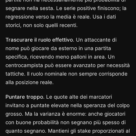
segnare nella sesta. Le serie positive finiscono; la
regressione verso la media è reale. Usa i dati
storici, non solo quelli recenti.
Trascurare il ruolo effettivo
. Un attaccante di
nome può giocare da esterno in una partita
specifica, ricevendo meno palloni in area. Un
centrocampista può essere avanzato per necessità
tattiche. Il ruolo nominale non sempre corrisponde
alla posizione reale.
Puntare troppo
. Le quote alte dei marcatori
invitano a puntate elevate nella speranza del colpo
grosso. Ma la varianza è enorme: anche giocatori
con buone probabilità non segnano più spesso di
quanto segnano. Mantieni gli stake proporzionati al