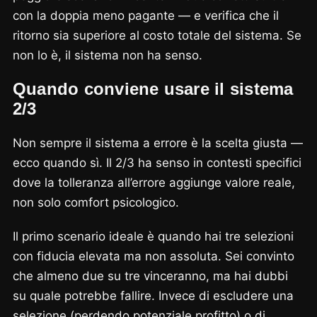
con la doppia meno pagante — e verifica che il
ritorno sia superiore al costo totale del sistema. Se
non lo è, il sistema non ha senso.
Quando conviene usare il sistema
2/3
Non sempre il sistema a errore è la scelta giusta —
ecco quando sì. Il 2/3 ha senso in contesti specifici
dove la tolleranza all’errore aggiunge valore reale,
non solo comfort psicologico.
Il primo scenario ideale è quando hai tre selezioni
con fiducia elevata ma non assoluta. Sei convinto
che almeno due su tre vinceranno, ma hai dubbi
su quale potrebbe fallire. Invece di escludere una
selezione (perdendo potenziale profitto) o di