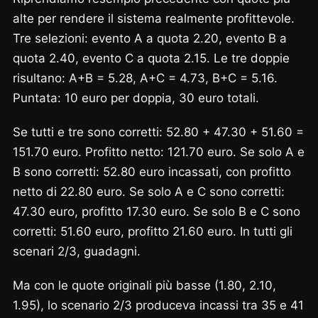
alte per rendere il sistema realmente profittevole.
Tre selezioni: evento A a quota 2.20, evento B a
quota 2.40, evento C a quota 2.15. Le tre doppie
risultano: A+B = 5.28, A+C = 4.73, B+C = 5.16.
Puntata: 10 euro per doppia, 30 euro totali.
Se tutti e tre sono corretti: 52.80 + 47.30 + 51.60 =
151.70 euro. Profitto netto: 121.70 euro. Se solo A e
B sono corretti: 52.80 euro incassati, con profitto
netto di 22.80 euro. Se solo A e C sono corretti:
47.30 euro, profitto 17.30 euro. Se solo B e C sono
corretti: 51.60 euro, profitto 21.60 euro. In tutti gli
scenari 2/3, guadagni.
Ma con le quote originali più basse (1.80, 2.10,
1.95), lo scenario 2/3 produceva incassi tra 35 e 41