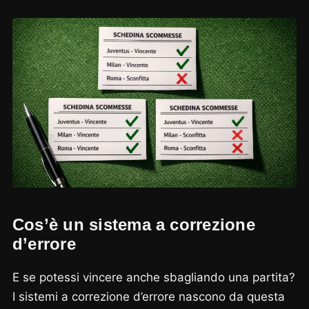
Cos’è un sistema a correzione
d’errore
E se potessi vincere anche sbagliando una partita?
I sistemi a correzione d’errore nascono da questa