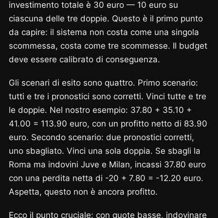
investimento totale è 30 euro — 10 euro su
ciascuna delle tre doppie. Questo è il primo punto
da capire: il sistema non costa come una singola
scommessa, costa come tre scommesse. Il budget
deve essere calibrato di conseguenza.
Gli scenari di esito sono quattro. Primo scenario:
tutti e tre i pronostici sono corretti. Vinci tutte e tre
le doppie. Nel nostro esempio: 37.80 + 35.10 +
41.00 = 113.90 euro, con un profitto netto di 83.90
euro. Secondo scenario: due pronostici corretti,
uno sbagliato. Vinci una sola doppia. Se sbagli la
Roma ma indovini Juve e Milan, incassi 37.80 euro
con una perdita netta di -20 + 7.80 = -12.20 euro.
Aspetta, questo non è ancora profitto.
Ecco il punto cruciale: con quote basse, indovinare