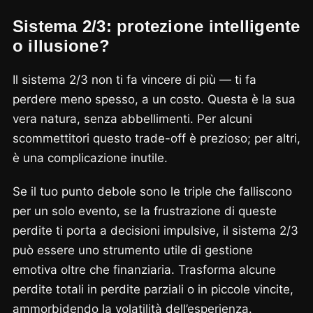
Sistema 2/3: protezione intelligente
o illusione?
Il sistema 2/3 non ti fa vincere di più — ti fa
perdere meno spesso, a un costo. Questa è la sua
vera natura, senza abbellimenti. Per alcuni
scommettitori questo trade-off è prezioso; per altri,
è una complicazione inutile.
Se il tuo punto debole sono le triple che falliscono
per un solo evento, se la frustrazione di queste
perdite ti porta a decisioni impulsive, il sistema 2/3
può essere uno strumento utile di gestione
emotiva oltre che finanziaria. Trasforma alcune
perdite totali in perdite parziali o in piccole vincite,
ammorbidendo la volatilità dell’esperienza.