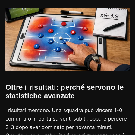
Oltre i risultati: perché servono le
statistiche avanzate
I risultati mentono. Una squadra può vincere 1-0
con un tiro in porta su venti subiti, oppure perdere
2-3 dopo aver dominato per novanta minuti.