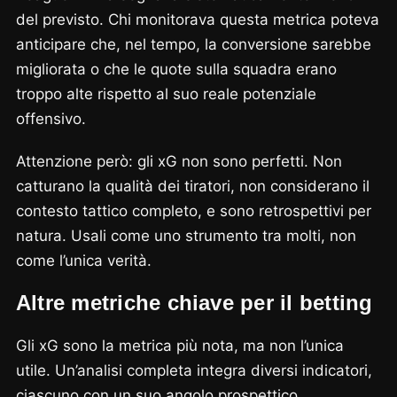
del previsto. Chi monitorava questa metrica poteva
anticipare che, nel tempo, la conversione sarebbe
migliorata o che le quote sulla squadra erano
troppo alte rispetto al suo reale potenziale
offensivo.
Attenzione però: gli xG non sono perfetti. Non
catturano la qualità dei tiratori, non considerano il
contesto tattico completo, e sono retrospettivi per
natura. Usali come uno strumento tra molti, non
come l’unica verità.
Altre metriche chiave per il betting
Gli xG sono la metrica più nota, ma non l’unica
utile. Un’analisi completa integra diversi indicatori,
ciascuno con un suo angolo prospettico.