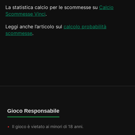
La statistica calcio per le scommesse su
Calcio
Scommesse Vinci
.
Leggi anche l’articolo sul
calcolo probabilità
scommesse
.
Gioco Responsabile
Il gioco è vietato ai minori di 18 anni.