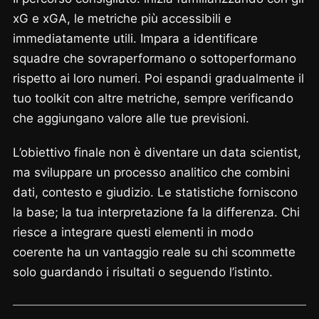
xG e xGA, le metriche più accessibili e
immediatamente utili. Impara a identificare
squadre che sovraperformano o sottoperformano
rispetto ai loro numeri. Poi espandi gradualmente il
tuo toolkit con altre metriche, sempre verificando
che aggiungano valore alle tue previsioni.
L’obiettivo finale non è diventare un data scientist,
ma sviluppare un processo analitico che combini
dati, contesto e giudizio. Le statistiche forniscono
la base; la tua interpretazione fa la differenza. Chi
riesce a integrare questi elementi in modo
coerente ha un vantaggio reale su chi scommette
solo guardando i risultati o seguendo l’istinto.