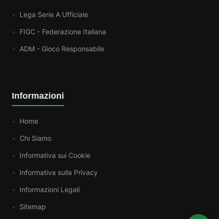
Lega Serie A Ufficiale
FIGC - Federazione Italiana
ADM - Gioco Responsabile
Informazioni
Home
Chi Siamo
Informativa sui Cookie
Informativa sulla Privacy
Informazioni Legali
Sitemap