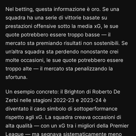
Nel betting, questa informazione è oro. Se una
squadra ha una serie di vittorie basate su
prestazioni offensive sotto la media xG, le sue
quote potrebbero essere troppo basse — il
mercato sta premiando risultati non sostenibili. Se
un’altra squadra sta perdendo nonostante crei
molte occasioni, le sue quote potrebbero essere
troppo alte — il mercato sta penalizzando la
sfortuna.
Un esempio concreto: il Brighton di Roberto De
Zerbi nelle stagioni 2022-23 e 2023-24 è
diventato il caso simbolo di sottoperformance
rispetto agli xG. La squadra creava occasioni di
alta qualità — con un xG tra i migliori della Premier
League — ma segnava sistematicamente meno