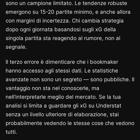
sono un campione limitato. Le tendenze robuste
emergono su 15-20 partite minimo, e anche allora
con margini di incertezza. Chi cambia strategia
dopo ogni giornata basandosi sugli xG della
singola partita sta reagendo al rumore, non al
segnale.
Il terzo errore è dimenticare che i bookmaker
hanno accesso agli stessi dati. Le statistiche
avanzate non sono un segreto — sono pubbliche. Il
vantaggio non sta nel conoscerle, ma
nell’interpretarle meglio del mercato. Se la tua
analisi si limita a guardare gli xG su Understat
senza un livello ulteriore di elaborazione, stai
probabilmente vedendo le stesse cose che vedono
tutti.