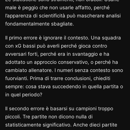
male è peggio che non usarle affatto, perché
l’apparenza di scientificità può mascherare analisi
fondamentalmente sbagliate.
Il primo errore è ignorare il contesto. Una squadra
con xG bassi può averli perché gioca contro
avversari forti, perché era in svantaggio e ha
adottato un approccio conservativo, o perché ha
cambiato allenatore. I numeri senza contesto sono
fuorvianti. Prima di trarre conclusioni, chiediti
sempre: cosa stava succedendo in quella partita o
in quel periodo?
Il secondo errore è basarsi su campioni troppo
piccoli. Tre partite non dicono nulla di
statisticamente significativo. Anche dieci partite