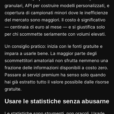
granulari, API per costruire modelli personalizzati, e
copertura di campionati minori dove le inefficienze
del mercato sono maggiori. Il costo è significativo
— centinaia di euro al mese — e si giustifica solo
per chi scommette seriamente con volumi elevati.
Un consiglio pratico: inizia con le fonti gratuite e
impara a usarle bene. La maggior parte degli
scommettitori amatoriali non sfrutta nemmeno una
frazione delle informazioni disponibili a costo zero.
Passare ai servizi premium ha senso solo quando
hai già estratto tutto il valore possibile dalle risorse
gratuite.
Usare le statistiche senza abusarne
Le statistiche sono strumenti, non oracoli. Usarle