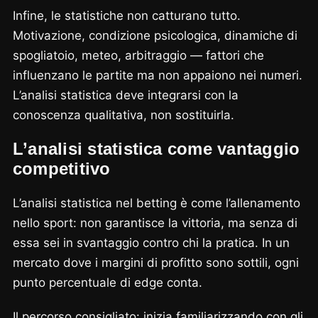
Infine, le statistiche non catturano tutto.
Motivazione, condizione psicologica, dinamiche di
spogliatoio, meteo, arbitraggio — fattori che
influenzano le partite ma non appaiono nei numeri.
L’analisi statistica deve integrarsi con la
conoscenza qualitativa, non sostituirla.
L’analisi statistica come vantaggio
competitivo
L’analisi statistica nel betting è come l’allenamento
nello sport: non garantisce la vittoria, ma senza di
essa sei in svantaggio contro chi la pratica. In un
mercato dove i margini di profitto sono sottili, ogni
punto percentuale di edge conta.
Il percorso consigliato: inizia familiarizzando con gli