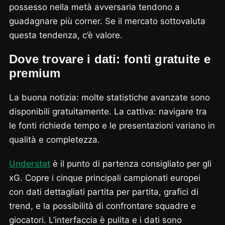
possesso nella metà avversaria tendono a
guadagnare più corner. Se il mercato sottovaluta
questa tendenza, c’è valore.
Dove trovare i dati: fonti gratuite e
premium
La buona notizia: molte statistiche avanzate sono
disponibili gratuitamente. La cattiva: navigare tra
le fonti richiede tempo e le presentazioni variano in
qualità e completezza.
Understat
è il punto di partenza consigliato per gli
xG. Copre i cinque principali campionati europei
con dati dettagliati partita per partita, grafici di
trend, e la possibilità di confrontare squadre e
giocatori. L’interfaccia è pulita e i dati sono