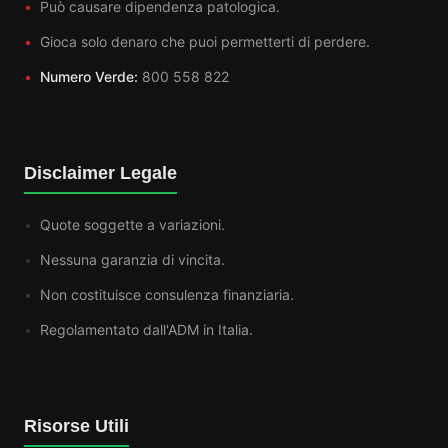
Può causare dipendenza patologica.
Gioca solo denaro che puoi permetterti di perdere.
Numero Verde:
800 558 822
Disclaimer Legale
Quote soggette a variazioni.
Nessuna garanzia di vincita.
Non costituisce consulenza finanziaria.
Regolamentato dall'ADM in Italia.
Risorse Utili