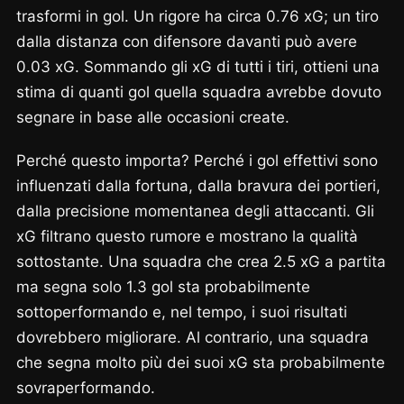
trasformi in gol. Un rigore ha circa 0.76 xG; un tiro
dalla distanza con difensore davanti può avere
0.03 xG. Sommando gli xG di tutti i tiri, ottieni una
stima di quanti gol quella squadra avrebbe dovuto
segnare in base alle occasioni create.
Perché questo importa? Perché i gol effettivi sono
influenzati dalla fortuna, dalla bravura dei portieri,
dalla precisione momentanea degli attaccanti. Gli
xG filtrano questo rumore e mostrano la qualità
sottostante. Una squadra che crea 2.5 xG a partita
ma segna solo 1.3 gol sta probabilmente
sottoperformando e, nel tempo, i suoi risultati
dovrebbero migliorare. Al contrario, una squadra
che segna molto più dei suoi xG sta probabilmente
sovraperformando.