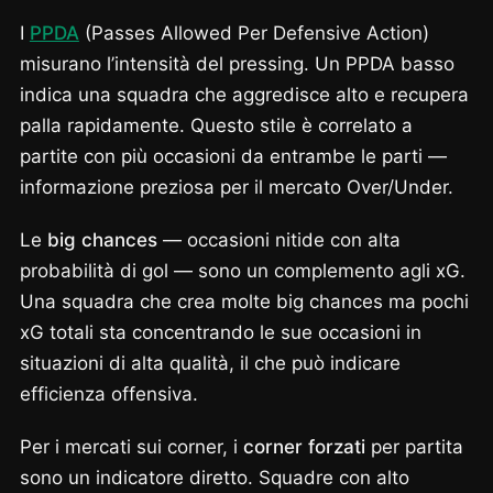
I
PPDA
(Passes Allowed Per Defensive Action)
misurano l’intensità del pressing. Un PPDA basso
indica una squadra che aggredisce alto e recupera
palla rapidamente. Questo stile è correlato a
partite con più occasioni da entrambe le parti —
informazione preziosa per il mercato Over/Under.
Le
big chances
— occasioni nitide con alta
probabilità di gol — sono un complemento agli xG.
Una squadra che crea molte big chances ma pochi
xG totali sta concentrando le sue occasioni in
situazioni di alta qualità, il che può indicare
efficienza offensiva.
Per i mercati sui corner, i
corner forzati
per partita
sono un indicatore diretto. Squadre con alto