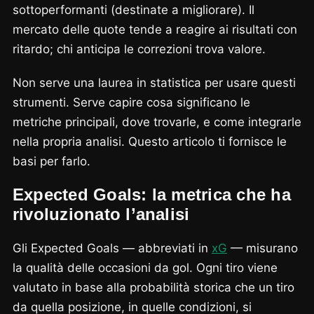
sottoperformanti (destinate a migliorare). Il
mercato delle quote tende a reagire ai risultati con
ritardo; chi anticipa le correzioni trova valore.
Non serve una laurea in statistica per usare questi
strumenti. Serve capire cosa significano le
metriche principali, dove trovarle, e come integrarle
nella propria analisi. Questo articolo ti fornisce le
basi per farlo.
Expected Goals: la metrica che ha
rivoluzionato l’analisi
Gli Expected Goals — abbreviati in
xG
— misurano
la qualità delle occasioni da gol. Ogni tiro viene
valutato in base alla probabilità storica che un tiro
da quella posizione, in quelle condizioni, si